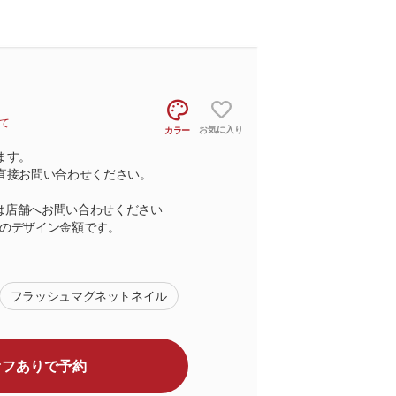
て
お気に入り
カラー
ます。
直接お問い合わせください。
ては店舗へお問い合わせください
のデザイン金額です。
フラッシュマグネットネイル
オフありで予約