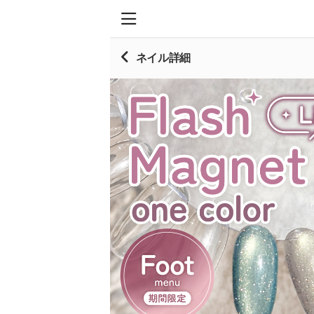
ネイル詳細