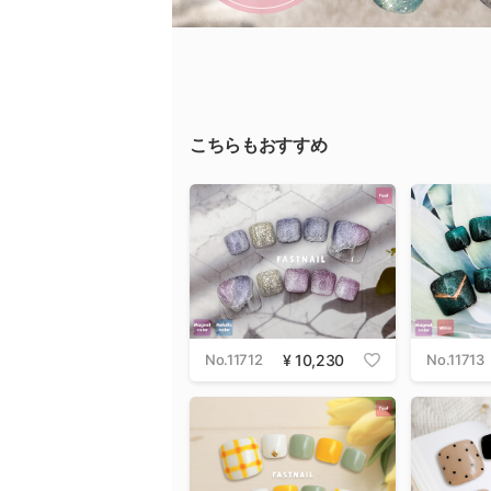
こちらもおすすめ
No.11712
10,230
No.11713