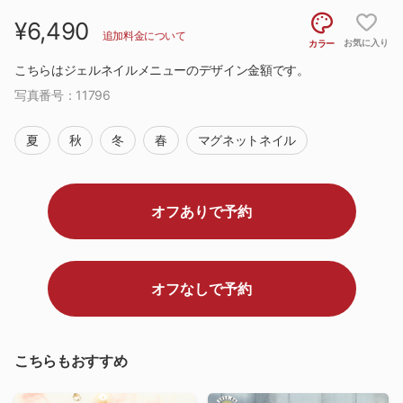
¥6,490
追加料金について
お気に入り
カラー
こちらはジェルネイルメニューのデザイン金額です。
写真番号：
11796
夏
秋
冬
春
マグネットネイル
オフありで予約
オフなしで予約
こちらもおすすめ