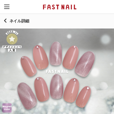
ネイル詳細