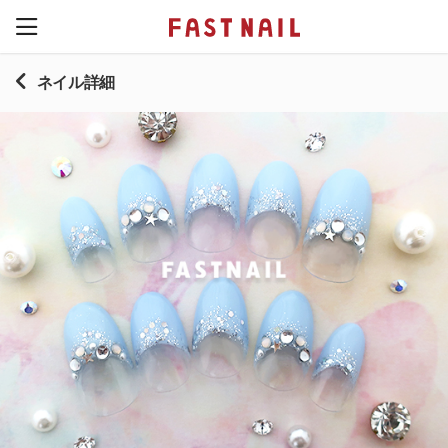
ネイル詳細