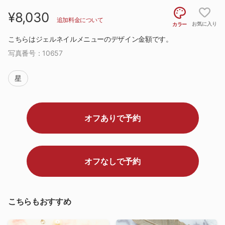
¥8,030
追加料金について
お気に入り
カラー
こちらはジェルネイルメニューのデザイン金額です。
写真番号：
10657
星
オフありで予約
オフなしで予約
こちらもおすすめ